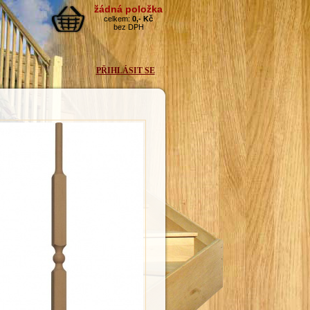
PŘIHLÁSIT SE