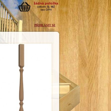
PŘIHLÁSIT SE