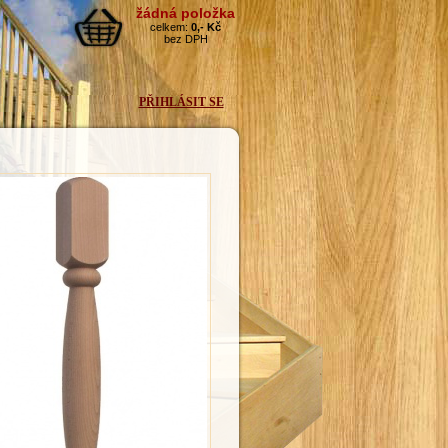
PŘIHLÁSIT SE