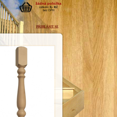
PŘIHLÁSIT SE