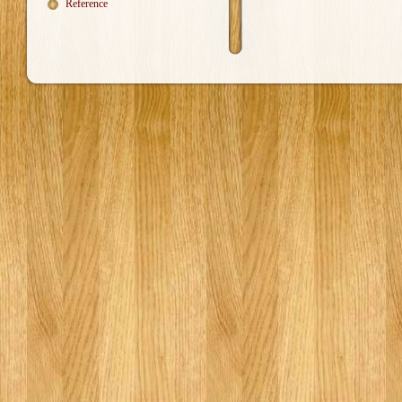
Reference